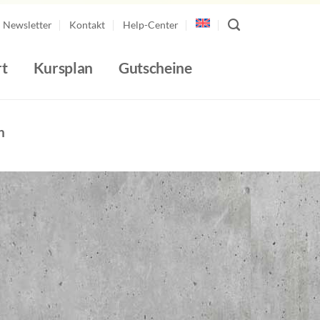
Newsletter
Kontakt
Help-Center
t
Kursplan
Gutscheine
n