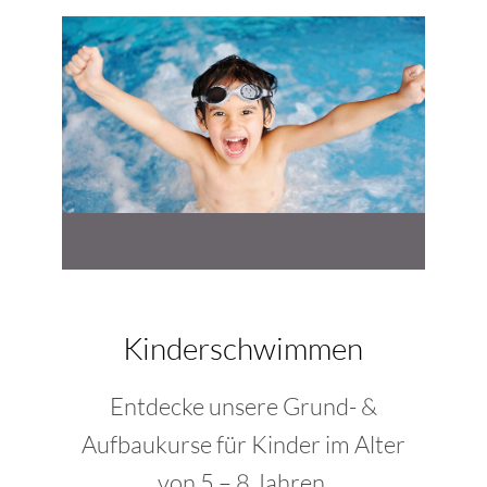
Kinderschwimmen
Entdecke unsere Grund- &
Aufbaukurse für Kinder im Alter
von 5 – 8 Jahren.