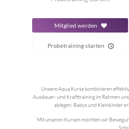
Mitglied werden
Probetraining starten
Unsere Aqua Kurse kombinieren effektiv
Ausdauer- und Krafttraining im Rahmen uns
ablegen. Babys und Kleinkinder er
Mit unseren Kursen möchten wir Bewegung i
Schr