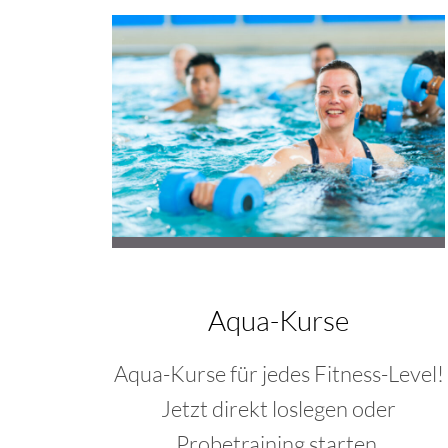
Aqua-Kurse
Aqua-Kurse für jedes Fitness-Level!
Jetzt direkt loslegen oder
Probetraining starten.