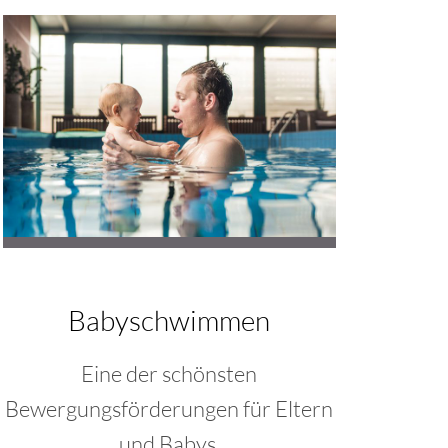
Babyschwimmen
Eine der schönsten
Bewergungsförderungen für Eltern
und Babys.