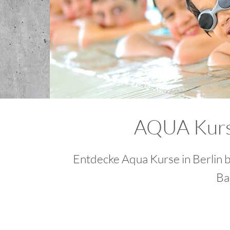
AQUA Kurse
Entdecke Aqua Kurse in Berlin 
Ba